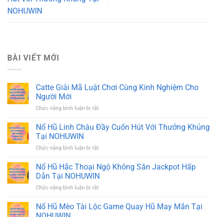
NOHUWIN
BÀI VIẾT MỚI
Catte Giải Mã Luật Chơi Cùng Kinh Nghiệm Cho
Người Mới
Chức năng bình luận bị tắt
ở
Catte
Giải
Nổ Hũ Linh Châu Đầy Cuốn Hút Với Thưởng Khủng
Mã
Tại NOHUWIN
Luật
Chức năng bình luận bị tắt
ở
Chơi
Nổ
Cùng
Hũ
Nổ Hũ Hắc Thoại Ngộ Không Săn Jackpot Hấp
Kinh
Linh
Nghiệm
Dẫn Tại NOHUWIN
Châu
Cho
Chức năng bình luận bị tắt
ở
Đầy
Người
Nổ
Cuốn
Mới
Hũ
Nổ Hũ Mèo Tài Lộc Game Quay Hũ May Mắn Tại
Hút
Hắc
Với
NOHUWIN