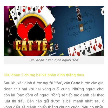
Giai đoạn 1 xác định người “tồn”
Giai đoạn 2 chưng bài và phân định thắng thua
Sau khi xác định được người “tồn”, ván
Catte
bước vào giai
đoạn thứ hai với hai vòng cuối cùng. Những người chơi
còn lại (bao gồm cả người “tồn”) sẽ tiếp tục đánh bài theo
luật thi đấu. Bên nào giữ được lá bài mạnh nhất sau 6
vòng đấu sẽ giành chiến thắng chung cuộc. Nếu có nhiều