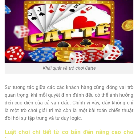
Khái quát về trò chơi Catte
Sự tương tác giữa các các khách hàng cũng đóng vai trò
quan trọng, khi mỗi quyết định đánh đều có thể ảnh hưởng
đến cục diện của cả ván đấu. Chính vì vậy, đây không chỉ
là một trò chơi giải trí mà còn là một bài toán chiến thuật
đòi hỏi sự tập trung và tư duy logic.
Luật chơi chi tiết từ cơ bản đến nâng cao cho