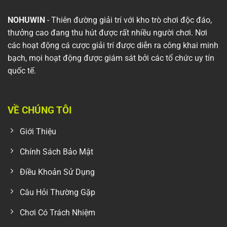
NOHUWIN
- Thiên đường giải trí với kho trò chơi độc đáo,
thưởng cao đang thu hút được rất nhiều người chơi. Nơi
các hoạt động cá cược giải trí được diễn ra công khai minh
bạch, mọi hoạt động được giám sát bởi các tổ chức uy tín
quốc tế.
VỀ CHÚNG TÔI
Giới Thiệu
Chính Sách Bảo Mật
Điều Khoản Sử Dụng
Câu Hỏi Thường Gặp
Chơi Có Trách Nhiệm