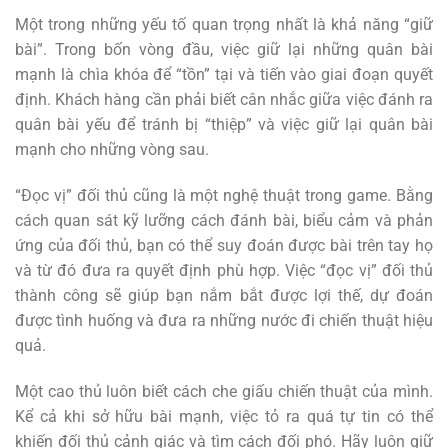
Một trong những yếu tố quan trọng nhất là khả năng “giữ
bài”. Trong bốn vòng đầu, việc giữ lại những quân bài
mạnh là chìa khóa để “tồn” tại và tiến vào giai đoạn quyết
định. Khách hàng cần phải biết cân nhắc giữa việc đánh ra
quân bài yếu để tránh bị “thiệp” và việc giữ lại quân bài
mạnh cho những vòng sau.
“Đọc vị” đối thủ cũng là một nghệ thuật trong game. Bằng
cách quan sát kỹ lưỡng cách đánh bài, biểu cảm và phản
ứng của đối thủ, bạn có thể suy đoán được bài trên tay họ
và từ đó đưa ra quyết định phù hợp. Việc “đọc vị” đối thủ
thành công sẽ giúp bạn nắm bắt được lợi thế, dự đoán
được tình huống và đưa ra những nước đi chiến thuật hiệu
quả.
Một cao thủ luôn biết cách che giấu chiến thuật của mình.
Kể cả khi sở hữu bài mạnh, việc tỏ ra quá tự tin có thể
khiến đối thủ cảnh giác và tìm cách đối phó. Hãy luôn giữ