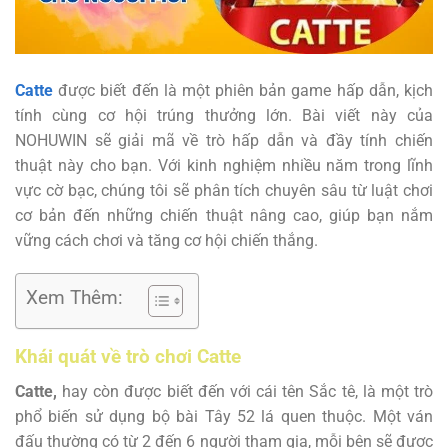
Catte
được biết đến là một phiên bản game hấp dẫn, kịch
tính cùng cơ hội trúng thưởng lớn. Bài viết này của
NOHUWIN sẽ giải mã về trò hấp dẫn và đầy tính chiến
thuật này cho bạn. Với kinh nghiệm nhiều năm trong lĩnh
vực cờ bạc, chúng tôi sẽ phân tích chuyên sâu từ luật chơi
cơ bản đến những chiến thuật nâng cao, giúp bạn nắm
vững cách chơi và tăng cơ hội chiến thắng.
Xem Thêm:
Khái quát về trò chơi Catte
Catte,
hay còn được biết đến với cái tên Sắc tê, là một trò
phổ biến sử dụng bộ bài Tây 52 lá quen thuộc. Một ván
đấu thường có từ 2 đến 6 người tham gia, mỗi bên sẽ được