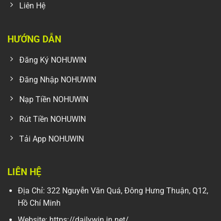
Liên Hệ
HƯỚNG DẪN
Đăng Ký NOHUWIN
Đăng Nhập NOHUWIN
Nạp Tiền NOHUWIN
Rút Tiền NOHUWIN
Tải App NOHUWIN
LIÊN HỆ
Địa Chỉ:
322 Nguyễn Văn Quá, Đông Hưng Thuận, Q12,
Hồ Chí Minh
Website:
https://dailywin.in.net/