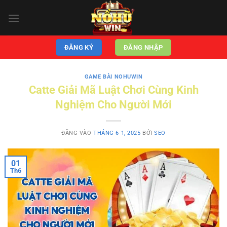
Bỏ
qua
nội
dung
ĐĂNG KÝ
ĐĂNG NHẬP
GAME BÀI NOHUWIN
Catte Giải Mã Luật Chơi Cùng Kinh
Nghiệm Cho Người Mới
ĐĂNG VÀO
THÁNG 6 1, 2025
BỞI
SEO
01
Th6