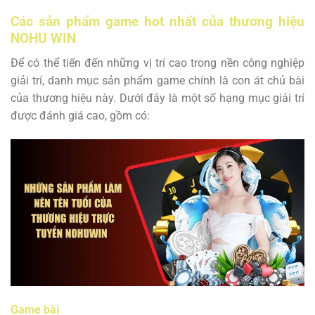
Các sản phẩm game hot nhất của thương hiệu
NOHU WIN
Để có thể tiến đến những vị trí cao trong nền công nghiệp
giải trí, danh mục sản phẩm game chính là con át chủ bài
của thương hiệu này. Dưới đây là một số hạng mục giải trí
được đánh giá cao, gồm có:
Game bài