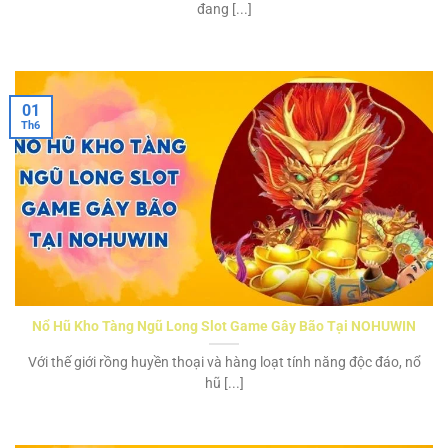
đang [...]
01
Th6
Nổ Hũ Kho Tàng Ngũ Long Slot Game Gây Bão Tại NOHUWIN
Với thế giới rồng huyền thoại và hàng loạt tính năng độc đáo, nổ
hũ [...]