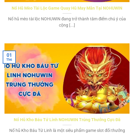
Nổ Hũ Mèo Tài Lộc Game Quay Hũ May Mắn Tại NOHUWIN
Nổ hũ mèo tài lộc NOHUWIN đang trở thành tâm điểm chú ý của
cộng [...]
01
Th6
Nổ Hũ Kho Báu Tứ Linh NOHUWIN Trúng Thưởng Cực Đã
Nổ hũ Kho Báu Tứ Linh là một siêu phẩm game slot đổi thưởng