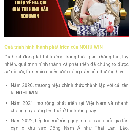
Quá trình hình thành phát triển của NOHU WIN
Dù hoạt động tại thị trường trong thời gian không lâu, tuy
nhiên, quá trình hình thành và phát triển đã chứng tỏ được
sự nỗ lực, tầm nhìn chiến lược đúng đắn của thương hiệu.
Năm 2020, thương hiệu chính thức thành lập với cái tên
là
NOHUWIN
.
Năm 2021, mở rộng phát triển tại Việt Nam và nhanh
chóng gây dựng tên tuổi ở thị trường này.
Năm 2022, tiếp tục mở rộng quy mô tại các quốc gia lân
cận ở khu vực Đông Nam Á như Thái Lan, Lào,