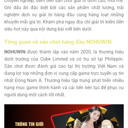
chuyên nghiệp, đem đến sân chơi giải trí đỉnh cao, mới mẻ.
Ghi dấu ấn đặc biệt bởi các sản phẩm chất lượng, trải
nghiệm dịch vụ giải trí hàng đầu cùng hàng loạt những
khuyến mãi giá trị. Khám phá ngay địa chỉ giải trí kiếm tiền
siêu hot này qua nội dung bài viết bên dưới.
Tổng quan về sân chơi hàng đầu NOHUWIN
NOHUWIN
được thành lập vào năm 2020, là thương hiệu
dưới trướng của Cube Limited và có trụ sở tại Philippin.
Sân chơi được đánh giá cao tại thị trường Việt Nam và
đang lọt top những đơn vị cung cấp game trực tuyến uy tín
nhất Đông Nam Á. Thương hiệu tập trung phát triển nhiều
hạng mục game thịnh hành và cải tiến liên tục để phục vụ
người dùng một cách tốt nhất.