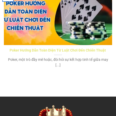
Poker Hướng Dẫn Toàn Diện Từ Luật Chơi Đến Chiến Thuật
Poker, một trò đầy mê hoặc, đòi hỏi sự kết hợp tinh tế giữa may
[...]