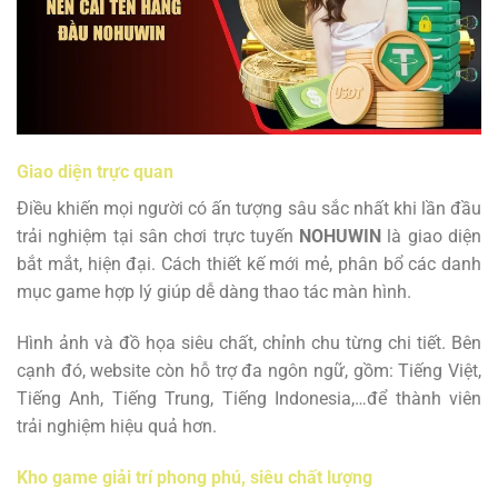
Giao diện trực quan
Điều khiến mọi người có ấn tượng sâu sắc nhất khi lần đầu
trải nghiệm tại sân chơi trực tuyến
NOHUWIN
là giao diện
bắt mắt, hiện đại. Cách thiết kế mới mẻ, phân bổ các danh
mục game hợp lý giúp dễ dàng thao tác màn hình.
Hình ảnh và đồ họa siêu chất, chỉnh chu từng chi tiết. Bên
cạnh đó, website còn hỗ trợ đa ngôn ngữ, gồm: Tiếng Việt,
Tiếng Anh, Tiếng Trung, Tiếng Indonesia,…để thành viên
trải nghiệm hiệu quả hơn.
Kho game giải trí phong phú, siêu chất lượng