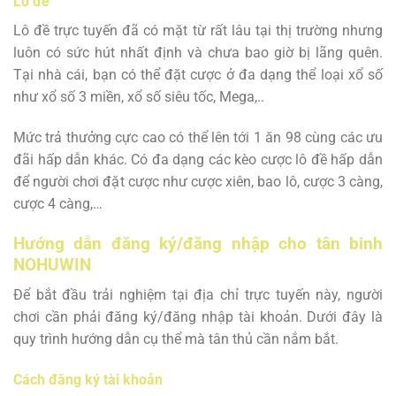
Lô đề
Lô đề trực tuyến đã có mặt từ rất lâu tại thị trường nhưng
luôn có sức hút nhất định và chưa bao giờ bị lãng quên.
Tại nhà cái, bạn có thể đặt cược ở đa dạng thể loại xổ số
như xổ số 3 miền, xổ số siêu tốc, Mega,..
Mức trả thưởng cực cao có thể lên tới 1 ăn 98 cùng các ưu
đãi hấp dẫn khác. Có đa dạng các kèo cược lô đề hấp dẫn
để người chơi đặt cược như cược xiên, bao lô, cược 3 càng,
cược 4 càng,…
Hướng dẫn đăng ký/đăng nhập cho tân binh
NOHUWIN
Để bắt đầu trải nghiệm tại địa chỉ trực tuyến này, người
chơi cần phải đăng ký/đăng nhập tài khoản. Dưới đây là
quy trình hướng dẫn cụ thể mà tân thủ cần nắm bắt.
Cách đăng ký tài khoản