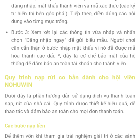
đăng nhập, mật khẩu thành viên và mã xác thực (các ký
tự hiển thị bên góc phải). Tiếp theo, điền đúng các nội
dung vào từng mục trống.
Bước 3: Xem xét lại các thông tin vừa nhập và nhấn
chọn “Đăng nhập ngay” để gửi biểu mẫu. Người chơi
cần cẩn thận ở bước nhập mật khẩu vì nó đã được mã
hóa thành các dấu *, đây là cơ chế bảo mật của hệ
thống để đảm bảo an toàn tài khoản cho thành viên.
Quy trình nạp rút cơ bản dành cho hội viên
NOHUWIN
Dưới đây là phần hướng dẫn sử dụng dịch vụ thanh toán
nạp, rút của nhà cái. Quy trình được thiết kế hiệu quả, dễ
thao tác và đảm bảo an toàn cho mọi đơn thanh toán.
Các bước nạp tiền
Để thêm vốn khi tham gia trải nghiệm giải trí ở các sảnh