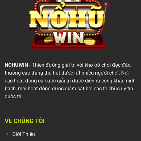
NOHUWIN
- Thiên đường giải trí với kho trò chơi độc đáo,
thưởng cao đang thu hút được rất nhiều người chơi. Nơi
các hoạt động cá cược giải trí được diễn ra công khai minh
bạch, mọi hoạt động được giám sát bởi các tổ chức uy tín
quốc tế.
VỀ CHÚNG TÔI
Giới Thiệu